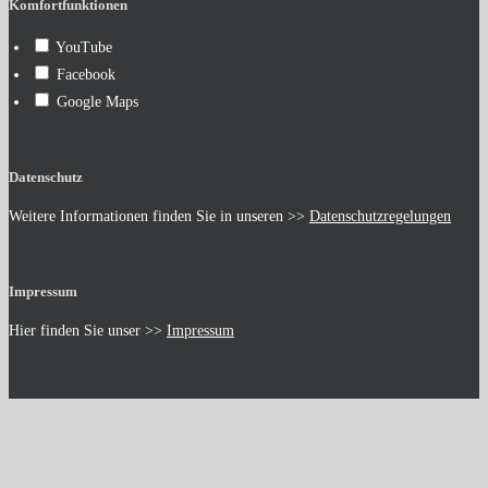
Komfortfunktionen
YouTube
Facebook
Google Maps
Datenschutz
Weitere Informationen finden Sie in unseren >>
Datenschutzregelungen
Impressum
Hier finden Sie unser >>
Impressum