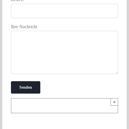
Ihre Nachricht
×